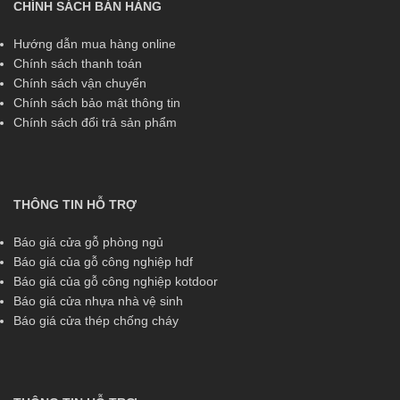
CHÍNH SÁCH BÁN HÀNG
Hướng dẫn mua hàng online
Chính sách thanh toán
Chính sách vận chuyển
Chính sách bảo mật thông tin
Chính sách đổi trả sản phẩm
THÔNG TIN HỖ TRỢ
Báo giá cửa gỗ phòng ngủ
Báo giá của gỗ công nghiệp hdf
Báo giá của gỗ công nghiệp kotdoor
Báo giá cửa nhựa nhà vệ sinh
Báo giá cửa thép chống cháy