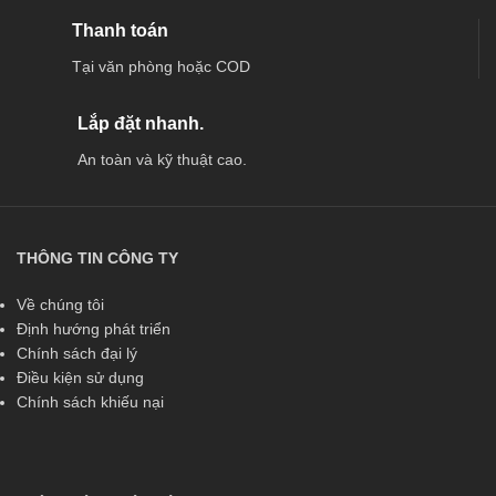
Thanh toán
Tại văn phòng hoặc COD
Lắp đặt nhanh.
An toàn và kỹ thuật cao.
THÔNG TIN CÔNG TY
Về chúng tôi
Định hướng phát triển
Chính sách đại lý
Điều kiện sử dụng
Chính sách khiếu nại