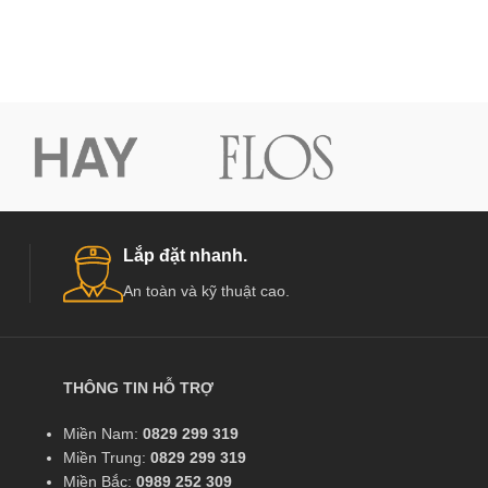
Lắp đặt nhanh.
An toàn và kỹ thuật cao.
THÔNG TIN HỖ TRỢ
Miền Nam:
0829 299 319
Miền Trung:
0829 299 319
Miền Bắc:
0989 252 309