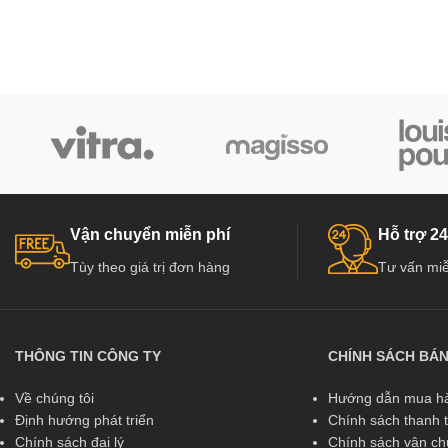
Vận chuyển miễn phí
Hỗ trợ 24
Tùy theo giá trị đơn hàng
Tư vấn miễ
THÔNG TIN CÔNG TY
CHÍNH SÁCH BÁ
Về chúng tôi
Hướng dẫn mua hà
Định hướng phát triển
Chính sách thanh 
Chính sách đại lý
Chính sách vận c