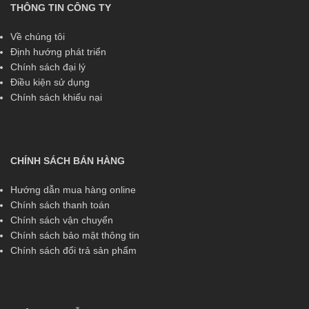
THÔNG TIN CÔNG TY
Về chúng tôi
Định hướng phát triển
Chính sách đại lý
Điều kiện sử dụng
Chính sách khiếu nại
CHÍNH SÁCH BÁN HÀNG
Hướng dẫn mua hàng online
Chính sách thanh toán
Chính sách vận chuyển
Chính sách bảo mật thông tin
Chính sách đổi trả sản phẩm