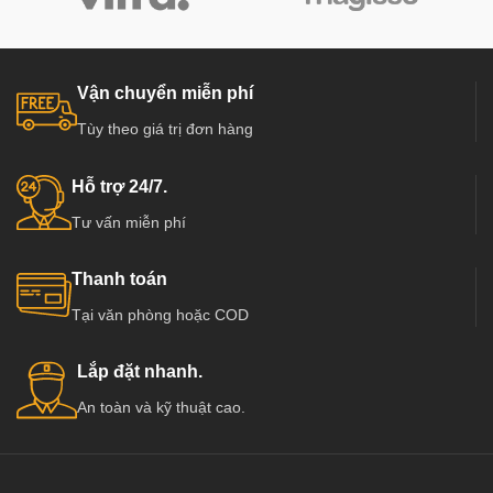
Vận chuyển miễn phí
Tùy theo giá trị đơn hàng
Hỗ trợ 24/7.
Tư vấn miễn phí
Thanh toán
Tại văn phòng hoặc COD
Lắp đặt nhanh.
An toàn và kỹ thuật cao.