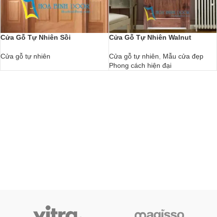
Cửa Gỗ Tự Nhiên Sồi
Cửa Gỗ Tự Nhiên Walnut
Cửa gỗ tự nhiên
Cửa gỗ tự nhiên
,
Mẫu cửa đẹp
Phong cách hiện đại