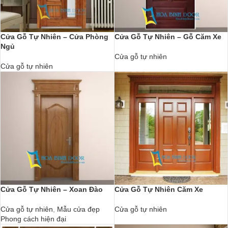
Cửa Gỗ Tự Nhiên – Cửa Phòng
Cửa Gỗ Tự Nhiên – Gỗ Căm Xe
Ngủ
Cửa gỗ tự nhiên
Cửa gỗ tự nhiên
Cửa Gỗ Tự Nhiên – Xoan Đào
Cửa Gỗ Tự Nhiên Căm Xe
Cửa gỗ tự nhiên
,
Mẫu cửa đẹp
Cửa gỗ tự nhiên
Phong cách hiện đại