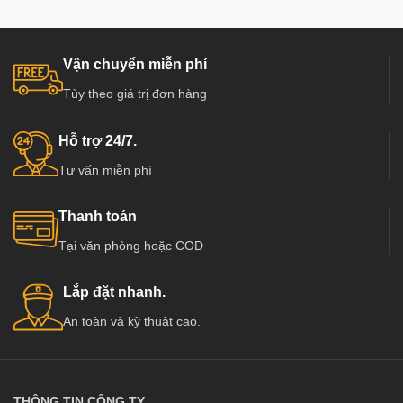
Vận chuyển miễn phí
Tùy theo giá trị đơn hàng
Hỗ trợ 24/7.
Tư vấn miễn phí
Thanh toán
Tại văn phòng hoặc COD
Lắp đặt nhanh.
An toàn và kỹ thuật cao.
THÔNG TIN CÔNG TY