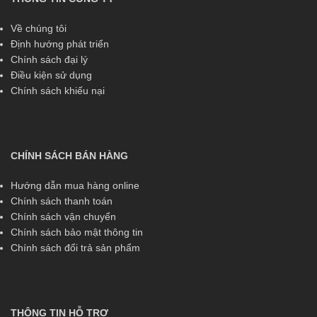
Về chúng tôi
Định hướng phát triển
Chính sách đại lý
Điều kiện sử dụng
Chính sách khiếu nại
CHÍNH SÁCH BÁN HÀNG
Hướng dẫn mua hàng online
Chính sách thanh toán
Chính sách vận chuyển
Chính sách bảo mật thông tin
Chính sách đổi trả sản phẩm
THÔNG TIN HỖ TRỢ