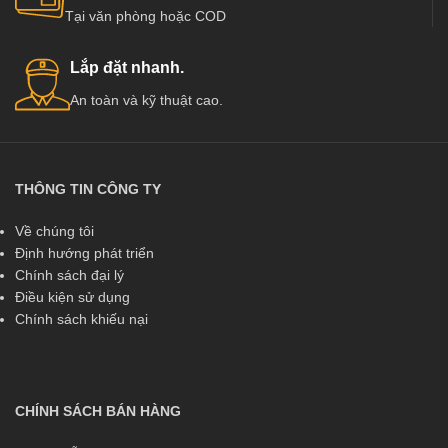
Tại văn phòng hoặc COD
Lắp đặt nhanh.
An toàn và kỹ thuật cao.
THÔNG TIN CÔNG TY
Về chúng tôi
Định hướng phát triển
Chính sách đại lý
Điều kiện sử dụng
Chính sách khiếu nại
CHÍNH SÁCH BÁN HÀNG