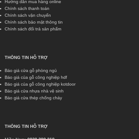
Hướng dẫn mua hàng online
Chính sách thanh toán
Chính sách vận chuyển
Chính sách bảo mật thông tin
Chính sách đổi trả sản phẩm
THÔNG TIN HỖ TRỢ
Báo giá cửa gỗ phòng ngủ
Báo giá của gỗ công nghiệp hdf
Báo giá của gỗ công nghiệp kotdoor
Báo giá cửa nhựa nhà vệ sinh
Báo giá cửa thép chống cháy
THÔNG TIN HỖ TRỢ