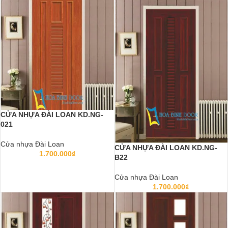
CỬA NHỰA ĐÀI LOAN KD.NG-
021
Cửa nhựa Đài Loan
CỬA NHỰA ĐÀI LOAN KD.NG-
1.700.000
₫
B22
Cửa nhựa Đài Loan
1.700.000
₫