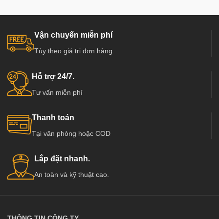
Vận chuyển miễn phí
Tùy theo giá trị đơn hàng
Hỗ trợ 24/7.
Tư vấn miễn phí
Thanh toán
Tại văn phòng hoặc COD
Lắp đặt nhanh.
An toàn và kỹ thuật cao.
THÔNG TIN CÔNG TY