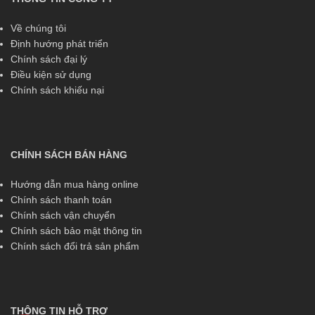
Về chúng tôi
Định hướng phát triển
Chính sách đại lý
Điều kiện sử dụng
Chính sách khiếu nại
CHÍNH SÁCH BÁN HÀNG
Hướng dẫn mua hàng online
Chính sách thanh toán
Chính sách vận chuyển
Chính sách bảo mật thông tin
Chính sách đổi trả sản phẩm
THÔNG TIN HỖ TRỢ