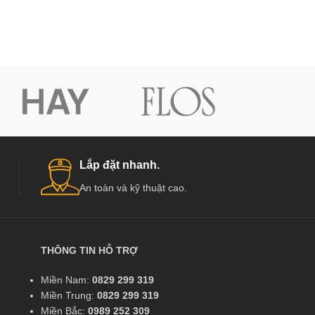
Lắp đặt nhanh.
An toàn và kỹ thuật cao.
THÔNG TIN HỖ TRỢ
Miền Nam:
0829 299 319
Miền Trung:
0829 299 319
Miền Bắc:
0989 252 309