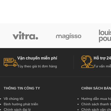
Vận chuyển miễn phí
Hỗ trợ 24
Tùy theo giá trị đơn hàng
Tư vấn miễ
THÔNG TIN CÔNG TY
CHÍNH SÁCH BÁ
Về chúng tôi
Hướng dẫn mua hà
Định hướng phát triển
Chính sách thanh 
Chính sách đại lý
Chính sách vận c