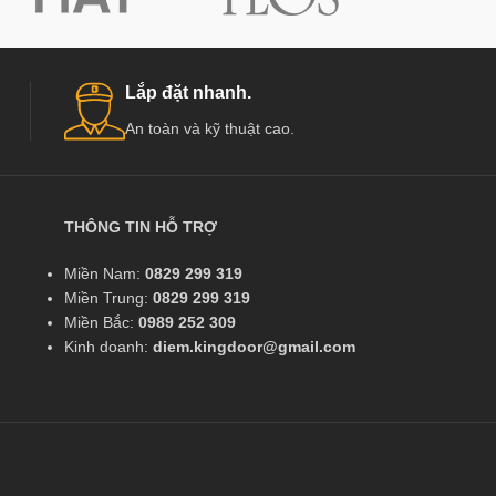
Lắp đặt nhanh.
An toàn và kỹ thuật cao.
THÔNG TIN HỖ TRỢ
Miền Nam:
0829 299 319
Miền Trung:
0829 299 319
Miền Bắc:
0989 252 309
Kinh doanh:
diem.kingdoor@gmail.com