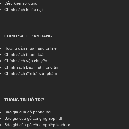
Điều kiện sử dụng
Chính sách khiếu nại
CHÍNH SÁCH BÁN HÀNG
Hướng dẫn mua hàng online
Chính sách thanh toán
Chính sách vận chuyển
Chính sách bảo mật thông tin
Chính sách đổi trả sản phẩm
THÔNG TIN HỖ TRỢ
Báo giá cửa gỗ phòng ngủ
Báo giá của gỗ công nghiệp hdf
Báo giá của gỗ công nghiệp kotdoor