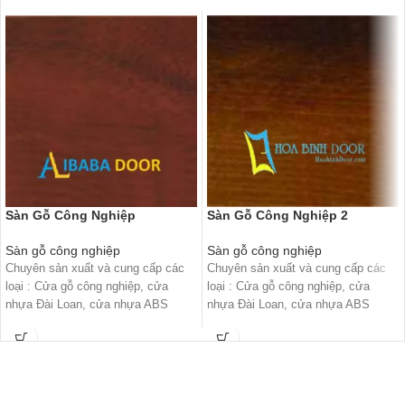
Sàn Gỗ Công Nghiệp
Sàn Gỗ Công Nghiệp 2
Sàn gỗ công nghiệp
Sàn gỗ công nghiệp
Chuyên sản xuất và cung cấp các
Chuyên sản xuất và cung cấp các
loại : Cửa gỗ công nghiệp, cửa
loại : Cửa gỗ công nghiệp, cửa
nhựa Đài Loan, cửa nhựa ABS
nhựa Đài Loan, cửa nhựa ABS