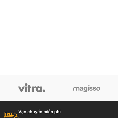
Vận chuyển miễn phí