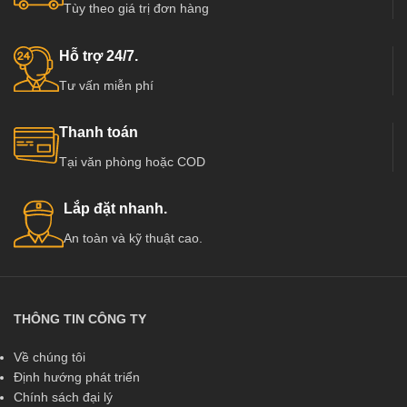
Tùy theo giá trị đơn hàng
Hỗ trợ 24/7.
Tư vấn miễn phí
Thanh toán
Tại văn phòng hoặc COD
Lắp đặt nhanh.
An toàn và kỹ thuật cao.
THÔNG TIN CÔNG TY
Về chúng tôi
Định hướng phát triển
Chính sách đại lý