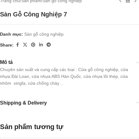
Trang chủ
/
Sản phẩm
/
Sàn gỗ công nghiệp
Sàn Gỗ Công Nghiệp 7
Danh mục:
Sàn gỗ công nghiệp
Share:
Mô tả
Chuyên sản xuất và cung cấp các loại : Cửa gỗ công nghiệp, cửa
nhựa Đài Loan, cửa nhựa ABS Hàn Quốc, cửa nhựa lõi thép, cửa
nhôm xingfa, cửa chống cháy…
Shipping & Delivery
Sản phẩm tương tự