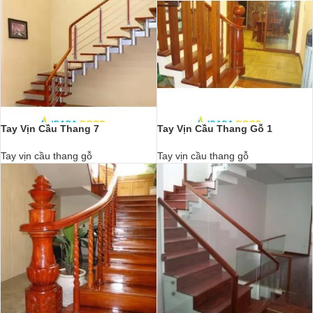
Tay Vịn Cầu Thang 7
Tay Vịn Cầu Thang Gỗ 1
Tay vịn cầu thang gỗ
Tay vịn cầu thang gỗ