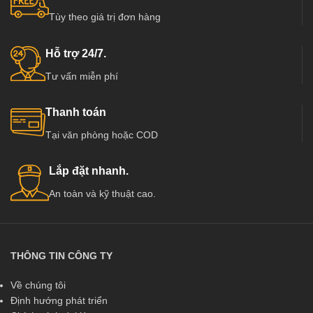
Tùy theo giá trị đơn hàng
Hỗ trợ 24/7.
Tư vấn miễn phí
Thanh toán
Tại văn phòng hoặc COD
Lắp đặt nhanh.
An toàn và kỹ thuật cao.
THÔNG TIN CÔNG TY
Về chúng tôi
Định hướng phát triển