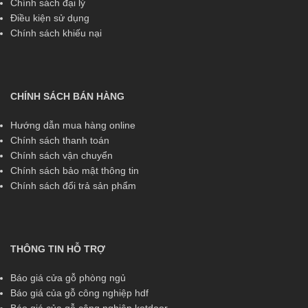
Chính sách đại lý
Điều kiện sử dụng
Chính sách khiếu nại
CHÍNH SÁCH BÁN HÀNG
Hướng dẫn mua hàng online
Chính sách thanh toán
Chính sách vận chuyển
Chính sách bảo mật thông tin
Chính sách đổi trả sản phẩm
THÔNG TIN HỖ TRỢ
Báo giá cửa gỗ phòng ngủ
Báo giá của gỗ công nghiệp hdf
Báo giá của gỗ công nghiệp kotdoor