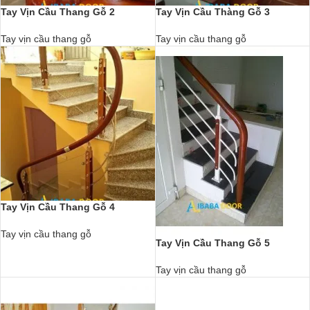
Tay Vịn Cầu Thang Gỗ 2
Tay Vịn Cầu Thàng Gỗ 3
Tay vịn cầu thang gỗ
Tay vịn cầu thang gỗ
Tay Vịn Cầu Thang Gỗ 4
Tay vịn cầu thang gỗ
Tay Vịn Cầu Thang Gỗ 5
Tay vịn cầu thang gỗ