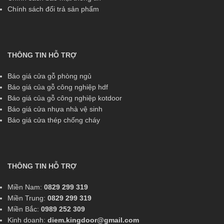
Chính sách đổi trả sản phẩm
THÔNG TIN HỖ TRỢ
Báo giá cửa gỗ phòng ngủ
Báo giá của gỗ công nghiệp hdf
Báo giá của gỗ công nghiệp kotdoor
Báo giá cửa nhựa nhà vệ sinh
Báo giá cửa thép chống cháy
THÔNG TIN HỖ TRỢ
Miền Nam:
0829 299 319
Miền Trung:
0829 299 319
Miền Bắc:
0989 252 309
Kinh doanh:
diem.kingdoor@gmail.com