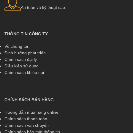
An toàn và kỹ thuật cao.
THÔNG TIN CÔNG TY
Về chúng tôi
Định hướng phát triển
Chính sách đại lý
Điều kiện sử dụng
Chính sách khiếu nại
CHÍNH SÁCH BÁN HÀNG
Hướng dẫn mua hàng online
Chính sách thanh toán
Chính sách vận chuyển
Chính sách bảo mật thông tin