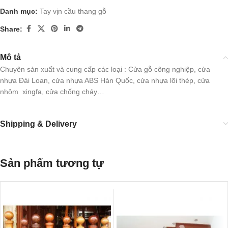
Danh mục:
Tay vịn cầu thang gỗ
Share:
Mô tả
Chuyên sản xuất và cung cấp các loại : Cửa gỗ công nghiệp, cửa
nhựa Đài Loan, cửa nhựa ABS Hàn Quốc, cửa nhựa lõi thép, cửa
nhôm xingfa, cửa chống cháy…
Shipping & Delivery
Sản phẩm tương tự