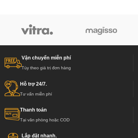
Vận chuyển miễn phí
Tùy theo giá trị đơn hàng
Hỗ trợ 24/7.
Tư vấn miễn phí
Thanh toán
Tại văn phòng hoặc COD
Lắp đặt nhanh.