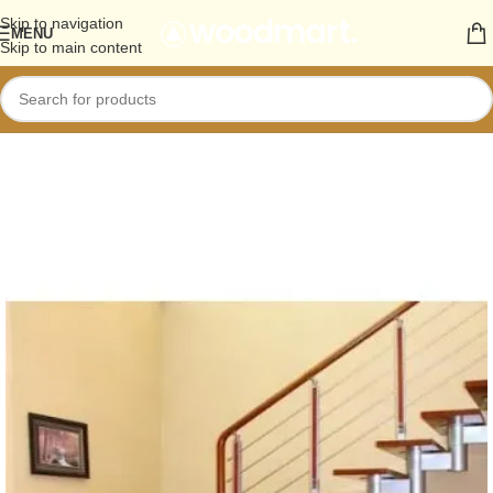
Skip to navigation
MENU
Skip to main content