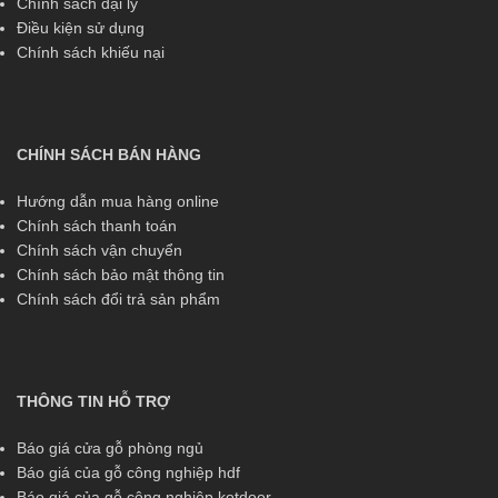
Chính sách đại lý
Điều kiện sử dụng
Chính sách khiếu nại
CHÍNH SÁCH BÁN HÀNG
Hướng dẫn mua hàng online
Chính sách thanh toán
Chính sách vận chuyển
Chính sách bảo mật thông tin
Chính sách đổi trả sản phẩm
THÔNG TIN HỖ TRỢ
Báo giá cửa gỗ phòng ngủ
Báo giá của gỗ công nghiệp hdf
Báo giá của gỗ công nghiệp kotdoor