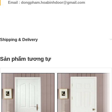
Email : dongpham.hoabinhdoor@gmail.com
Shipping & Delivery
Sản phẩm tương tự