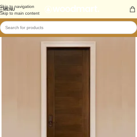
Skip to navigation
MENU
Skip to main content