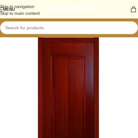
Skip to navigation
MENU
Skip to main content