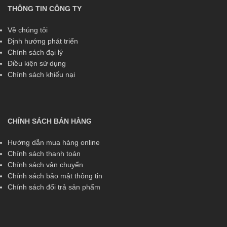
THÔNG TIN CÔNG TY
Về chúng tôi
Định hướng phát triển
Chính sách đại lý
Điều kiện sử dụng
Chính sách khiếu nại
CHÍNH SÁCH BÁN HÀNG
Hướng dẫn mua hàng online
Chính sách thanh toán
Chính sách vận chuyển
Chính sách bảo mật thông tin
Chính sách đổi trả sản phẩm