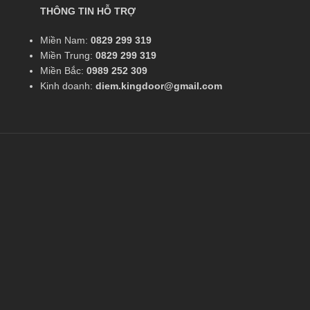
THÔNG TIN HỖ TRỢ
Miền Nam:
0829 299 319
Miền Trung:
0829 299 319
Miền Bắc:
0989 252 309
Kinh doanh:
diem.kingdoor@gmail.com