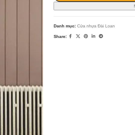
Danh mục:
Cửa nhựa Đài Loan
Share: