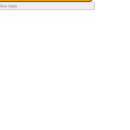
Mua ngay