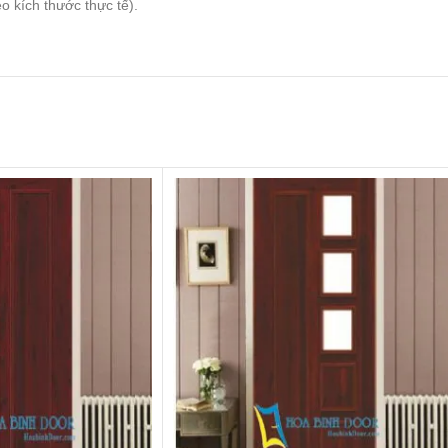
 kích thước thực tế).