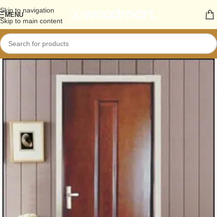
Skip to navigation
MENU
Skip to main content