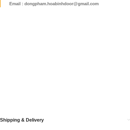
Email : dongpham.hoabinhdoor@gmail.com
Shipping & Delivery