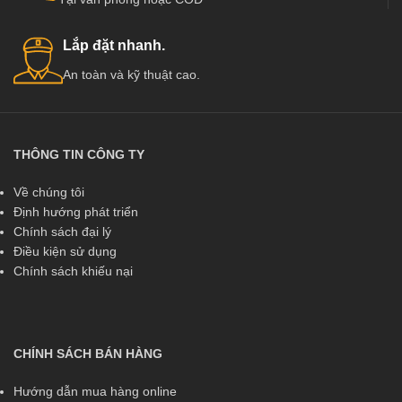
Lắp đặt nhanh.
An toàn và kỹ thuật cao.
THÔNG TIN CÔNG TY
Về chúng tôi
Định hướng phát triển
Chính sách đại lý
Điều kiện sử dụng
Chính sách khiếu nại
CHÍNH SÁCH BÁN HÀNG
Hướng dẫn mua hàng online