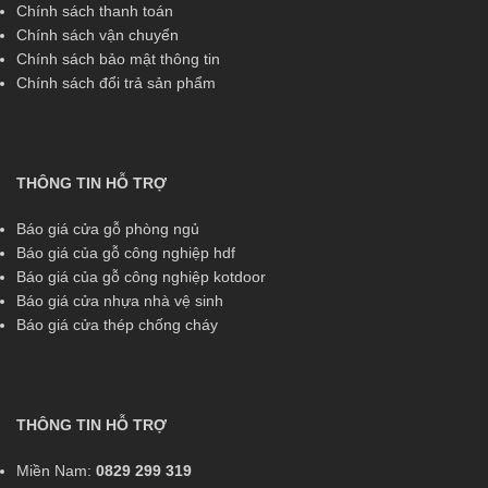
Chính sách thanh toán
Chính sách vận chuyển
Chính sách bảo mật thông tin
Chính sách đổi trả sản phẩm
THÔNG TIN HỖ TRỢ
Báo giá cửa gỗ phòng ngủ
Báo giá của gỗ công nghiệp hdf
Báo giá của gỗ công nghiệp kotdoor
Báo giá cửa nhựa nhà vệ sinh
Báo giá cửa thép chống cháy
THÔNG TIN HỖ TRỢ
Miền Nam:
0829 299 319