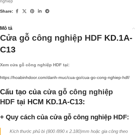
nghiệp
Share:
Mô tả
Cửa gỗ công nghiệp HDF
KD.1A-
C13
Xem cửa gỗ công nghiệp HDF tại:
https://hoabinhdoor.com/danh-muc/cua-go/cua-go-cong-nghiep-hdf/
Cấu tạo của
cửa gỗ công nghiệp
HDF
tại HCM KD.1A-C13:
+ Quy cách của cửa gỗ công nghiệp HDF:
Kích thước phủ bì (800 /890 x 2.180)mm hoặc gia công theo