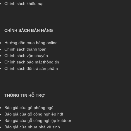
Chính sách khiếu nại
CHÍNH SÁCH BÁN HÀNG
Hướng dẫn mua hàng online
Chính sách thanh toán
Chính sách vận chuyển
Chính sách bảo mật thông tin
Chính sách đổi trả sản phẩm
THÔNG TIN HỖ TRỢ
Báo giá cửa gỗ phòng ngủ
Báo giá của gỗ công nghiệp hdf
Báo giá của gỗ công nghiệp kotdoor
Báo giá cửa nhựa nhà vệ sinh