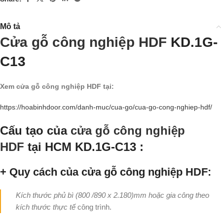
Mô tả
Cửa gỗ công nghiệp HDF
KD.1G-
C13
Xem cửa gỗ công nghiệp HDF tại:
https://hoabinhdoor.com/danh-muc/cua-go/cua-go-cong-nghiep-hdf/
Cấu tạo của
cửa gỗ công nghiệp
HDF
tại HCM KD.1G-C13 :
+ Quy cách của cửa gỗ công nghiệp HDF:
Kích thước phủ bì (800 /890 x 2.180)mm hoặc gia công theo
kích thước thực tế
công trình.