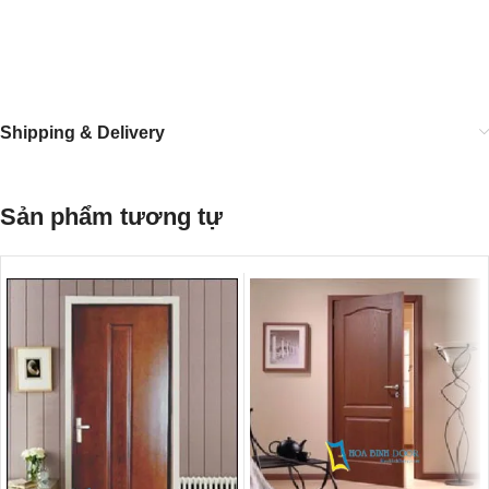
Shipping & Delivery
Sản phẩm tương tự