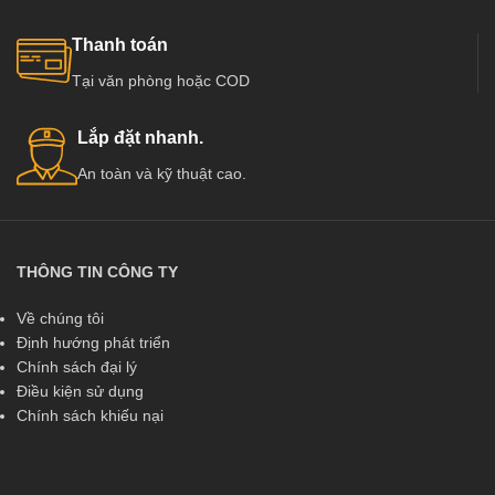
Thanh toán
Tại văn phòng hoặc COD
Lắp đặt nhanh.
An toàn và kỹ thuật cao.
THÔNG TIN CÔNG TY
Về chúng tôi
Định hướng phát triển
Chính sách đại lý
Điều kiện sử dụng
Chính sách khiếu nại