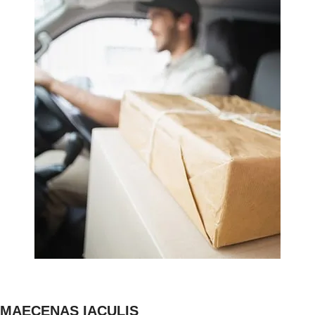
MAECENAS IACULIS