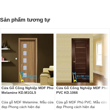
Sản phẩm tương tự
Cửa Gỗ Công Nghiệp MDF Phủ
Cửa Gỗ Công Nghiệp MDF Phủ
Melamine KD.M1GL5
PVC KD.1066
Cửa gỗ MDF Melamine
,
Mẫu cửa
Cửa gỗ MDF Phủ PVC
,
Mẫu cửa
đẹp Phong cách hiện đại
đẹp Phong cách hiện đại