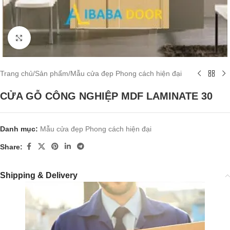
Click to enlarge
Trang chủ
/
Sản phẩm
/
Mẫu cửa đẹp Phong cách hiện đại
CỬA GỖ CÔNG NGHIỆP MDF LAMINATE 30
Danh mục:
Mẫu cửa đẹp Phong cách hiện đại
Share:
Shipping & Delivery