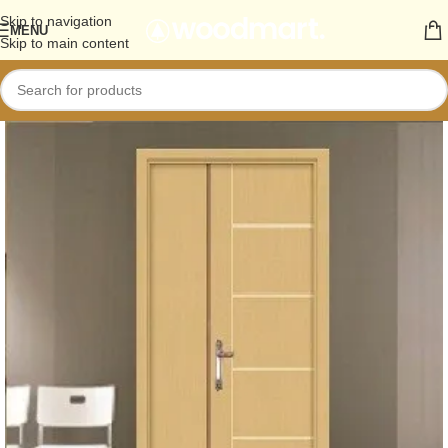
Skip to navigation
MENU
Skip to main content