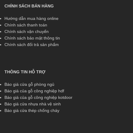
CHÍNH SÁCH BÁN HÀNG
Hướng dẫn mua hàng online
Chính sách thanh toán
Chính sách vận chuyển
Chính sách bảo mật thông tin
Chính sách đổi trả sản phẩm
THÔNG TIN HỖ TRỢ
Báo giá cửa gỗ phòng ngủ
Báo giá của gỗ công nghiệp hdf
Báo giá của gỗ công nghiệp kotdoor
Báo giá cửa nhựa nhà vệ sinh
Báo giá cửa thép chống cháy