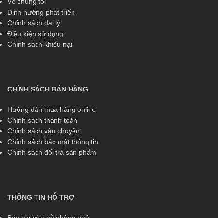
Về chúng tôi
Định hướng phát triển
Chính sách đại lý
Điều kiện sử dụng
Chính sách khiếu nại
CHÍNH SÁCH BÁN HÀNG
Hướng dẫn mua hàng online
Chính sách thanh toán
Chính sách vận chuyển
Chính sách bảo mật thông tin
Chính sách đổi trả sản phẩm
THÔNG TIN HỖ TRỢ
Báo giá cửa gỗ phòng ngủ