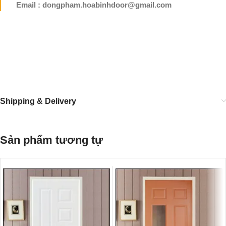
Email : dongpham.hoabinhdoor@gmail.com
Shipping & Delivery
Sản phẩm tương tự