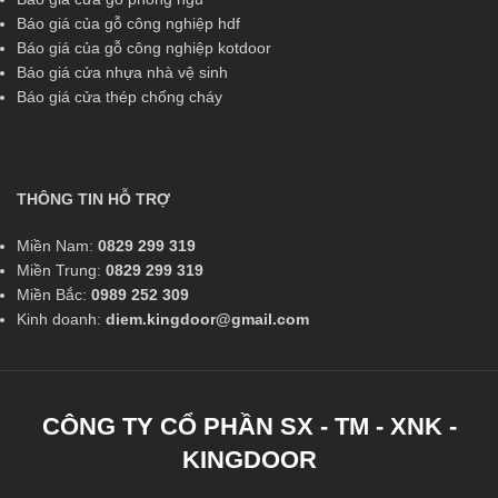
Báo giá của gỗ công nghiệp hdf
Báo giá của gỗ công nghiệp kotdoor
Báo giá cửa nhựa nhà vệ sinh
Báo giá cửa thép chống cháy
THÔNG TIN HỖ TRỢ
Miền Nam:
0829 299 319
Miền Trung:
0829 299 319
Miền Bắc:
0989 252 309
Kinh doanh:
diem.kingdoor@gmail.com
CÔNG TY CỔ PHẦN SX - TM - XNK -
KINGDOOR