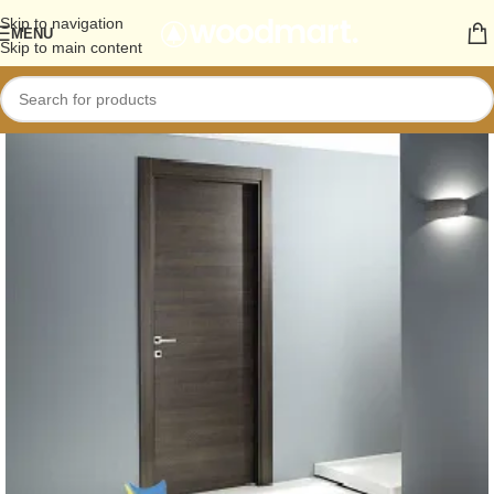
Skip to navigation
MENU
Skip to main content