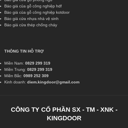
Báo giá của gỗ công nghiệp hdf
Báo giá của gỗ công nghiệp kotdoor
Báo giá cửa nhựa nhà vệ sinh
Báo giá cửa thép chống cháy
THÔNG TIN HỖ TRỢ
Miền Nam:
0829 299 319
Miền Trung:
0829 299 319
Miền Bắc:
0989 252 309
Kinh doanh:
diem.kingdoor@gmail.com
CÔNG TY CỔ PHẦN SX - TM - XNK -
KINGDOOR