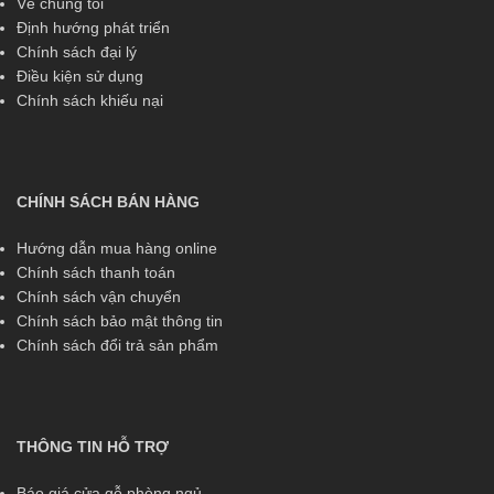
Về chúng tôi
Định hướng phát triển
Chính sách đại lý
Điều kiện sử dụng
Chính sách khiếu nại
CHÍNH SÁCH BÁN HÀNG
Hướng dẫn mua hàng online
Chính sách thanh toán
Chính sách vận chuyển
Chính sách bảo mật thông tin
Chính sách đổi trả sản phẩm
THÔNG TIN HỖ TRỢ
Báo giá cửa gỗ phòng ngủ