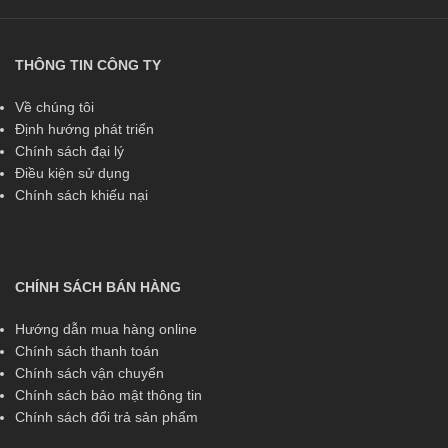
THÔNG TIN CÔNG TY
Về chúng tôi
Định hướng phát triển
Chính sách đại lý
Điều kiện sử dụng
Chính sách khiếu nại
CHÍNH SÁCH BÁN HÀNG
Hướng dẫn mua hàng online
Chính sách thanh toán
Chính sách vận chuyển
Chính sách bảo mật thông tin
Chính sách đổi trả sản phẩm