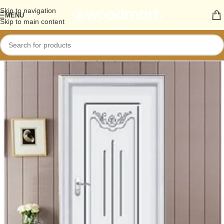
Skip to navigation
MENU
Skip to main content