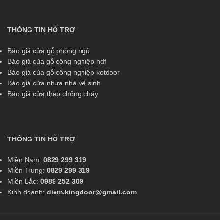
THÔNG TIN HỖ TRỢ
Báo giá cửa gỗ phòng ngủ
Báo giá của gỗ công nghiệp hdf
Báo giá của gỗ công nghiệp kotdoor
Báo giá cửa nhựa nhà vệ sinh
Báo giá cửa thép chống cháy
THÔNG TIN HỖ TRỢ
Miền Nam:
0829 299 319
Miền Trung:
0829 299 319
Miền Bắc:
0989 252 309
Kinh doanh:
diem.kingdoor@gmail.com