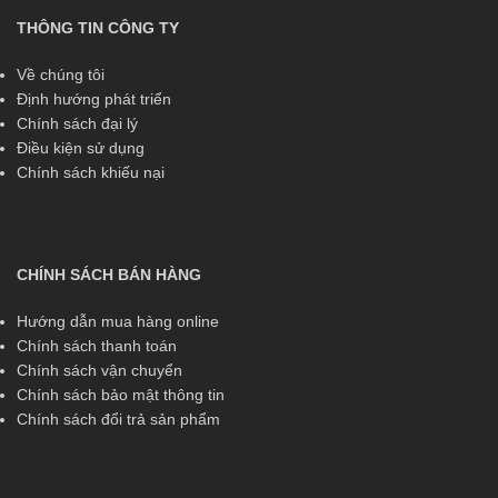
THÔNG TIN CÔNG TY
Về chúng tôi
Định hướng phát triển
Chính sách đại lý
Điều kiện sử dụng
Chính sách khiếu nại
CHÍNH SÁCH BÁN HÀNG
Hướng dẫn mua hàng online
Chính sách thanh toán
Chính sách vận chuyển
Chính sách bảo mật thông tin
Chính sách đổi trả sản phẩm