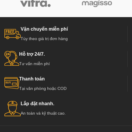
Vận chuyển miễn phí
Tùy theo giá trị đơn hàng
Hỗ trợ 24/7.
Tư vấn miễn phí
Thanh toán
Tại văn phòng hoặc COD
Lắp đặt nhanh.
An toàn và kỹ thuật cao.