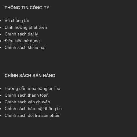
THÔNG TIN CÔNG TY
Về chúng tôi
Định hướng phát triển
Chính sách đại lý
Điều kiện sử dụng
Chính sách khiếu nại
CHÍNH SÁCH BÁN HÀNG
Hướng dẫn mua hàng online
Chính sách thanh toán
Chính sách vận chuyển
Chính sách bảo mật thông tin
Chính sách đổi trả sản phẩm