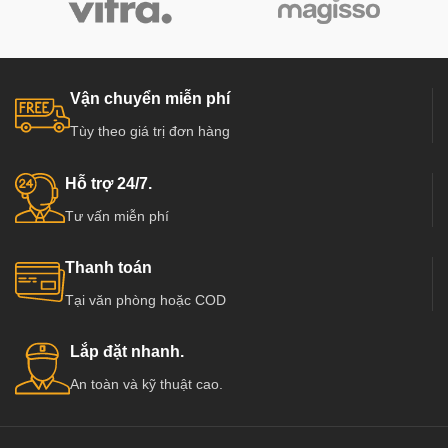
Vận chuyển miễn phí
Tùy theo giá trị đơn hàng
Hỗ trợ 24/7.
Tư vấn miễn phí
Thanh toán
Tại văn phòng hoặc COD
Lắp đặt nhanh.
An toàn và kỹ thuật cao.