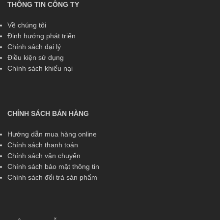
THÔNG TIN CÔNG TY
Về chúng tôi
Định hướng phát triển
Chính sách đại lý
Điều kiện sử dụng
Chính sách khiếu nại
CHÍNH SÁCH BÁN HÀNG
Hướng dẫn mua hàng online
Chính sách thanh toán
Chính sách vận chuyển
Chính sách bảo mật thông tin
Chính sách đổi trả sản phẩm