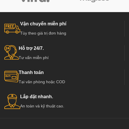
Vận chuyển miễn phí
Tùy theo giá trị đơn hàng
Hỗ trợ 24/7.
Tư vấn miễn phí
Thanh toán
Tại văn phòng hoặc COD
Lắp đặt nhanh.
An toàn và kỹ thuật cao.