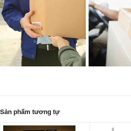
Sản phẩm tương tự