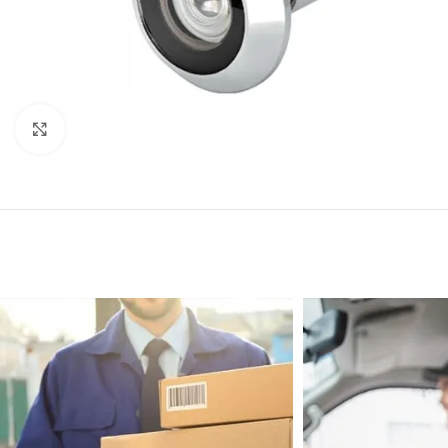
Click to enlarge