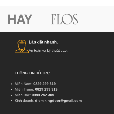
Lắp đặt nhanh.
An toàn và kỹ thuật cao.
THÔNG TIN HỖ TRỢ
Miền Nam:
0829 299 319
Miền Trung:
0829 299 319
Miền Bắc:
0989 252 309
Kinh doanh:
diem.kingdoor@gmail.com