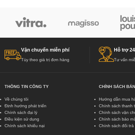
Vận chuyển miễn phí
Hỗ trợ 24
Tùy theo giá trị đơn hàng
Tư vấn miễ
THÔNG TIN CÔNG TY
CHÍNH SÁCH BÁ
Về chúng tôi
Hướng dẫn mua hà
Định hướng phát triển
Chính sách thanh 
Chính sách đại lý
Chính sách vận c
Điều kiện sử dụng
Chính sách bảo mậ
Chính sách khiếu nại
Chính sách đổi tr