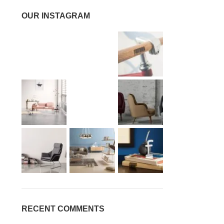
OUR INSTAGRAM
RECENT COMMENTS