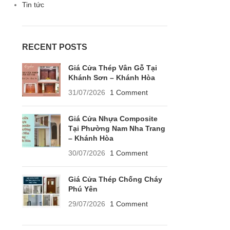
Tin tức
RECENT POSTS
Giá Cửa Thép Vân Gỗ Tại
Khánh Sơn – Khánh Hòa
31/07/2026
1 Comment
Giá Cửa Nhựa Composite
Tại Phường Nam Nha Trang
– Khánh Hòa
30/07/2026
1 Comment
Giá Cửa Thép Chống Cháy
Phú Yên
29/07/2026
1 Comment