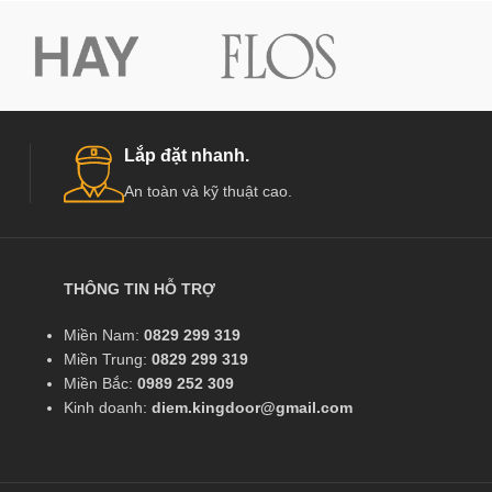
Lắp đặt nhanh.
An toàn và kỹ thuật cao.
THÔNG TIN HỖ TRỢ
Miền Nam:
0829 299 319
Miền Trung:
0829 299 319
Miền Bắc:
0989 252 309
Kinh doanh:
diem.kingdoor@gmail.com