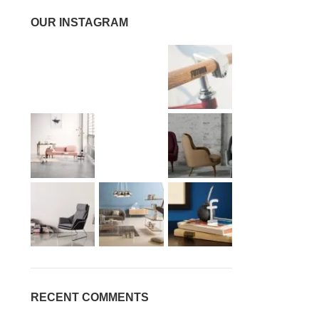
OUR INSTAGRAM
RECENT COMMENTS