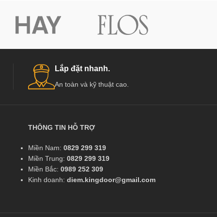
Lắp đặt nhanh.
An toàn và kỹ thuật cao.
THÔNG TIN HỖ TRỢ
Miền Nam:
0829 299 319
Miền Trung:
0829 299 319
Miền Bắc:
0989 252 309
Kinh doanh:
diem.kingdoor@gmail.com