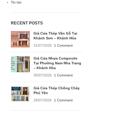
Tin tức
RECENT POSTS
Giá Cửa Thép Vân Gỗ Tại
Khánh Sơn – Khánh Hòa
31/07/2026
1 Comment
Giá Cửa Nhựa Composite
Tại Phường Nam Nha Trang
– Khánh Hòa
30/07/2026
1 Comment
Giá Cửa Thép Chống Cháy
Phú Yên
29/07/2026
1 Comment