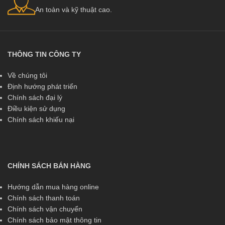
An toàn và kỹ thuật cao.
THÔNG TIN CÔNG TY
Về chúng tôi
Định hướng phát triển
Chính sách đại lý
Điều kiện sử dụng
Chính sách khiếu nại
CHÍNH SÁCH BÁN HÀNG
Hướng dẫn mua hàng online
Chính sách thanh toán
Chính sách vận chuyển
Chính sách bảo mật thông tin