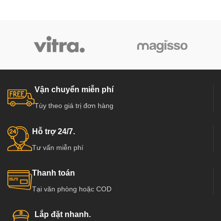
Vận chuyển miễn phí
Tùy theo giá trị đơn hàng
Hỗ trợ 24/7.
Tư vấn miễn phí
Thanh toán
Tại văn phòng hoặc COD
Lắp đặt nhanh.