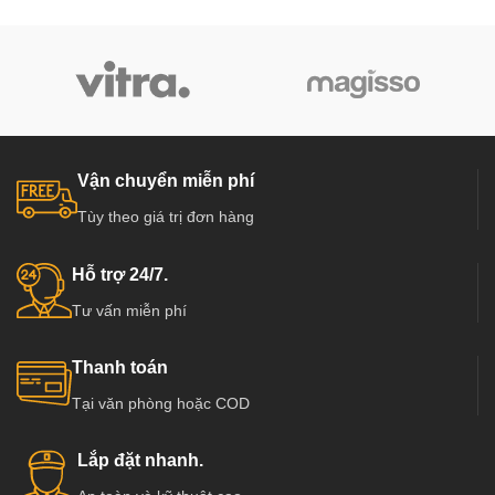
Vận chuyển miễn phí
Tùy theo giá trị đơn hàng
Hỗ trợ 24/7.
Tư vấn miễn phí
Thanh toán
Tại văn phòng hoặc COD
Lắp đặt nhanh.