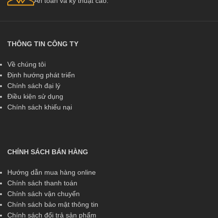
An toàn và kỹ thuật cao.
THÔNG TIN CÔNG TY
Về chúng tôi
Định hướng phát triển
Chính sách đại lý
Điều kiện sử dụng
Chính sách khiếu nại
CHÍNH SÁCH BÁN HÀNG
Hướng dẫn mua hàng online
Chính sách thanh toán
Chính sách vận chuyển
Chính sách bảo mật thông tin
Chính sách đổi trả sản phẩm