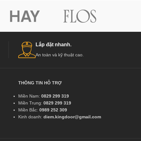
Lắp đặt nhanh.
An toàn và kỹ thuật cao.
THÔNG TIN HỖ TRỢ
Miền Nam:
0829 299 319
Miền Trung:
0829 299 319
Miền Bắc:
0989 252 309
Kinh doanh:
diem.kingdoor@gmail.com