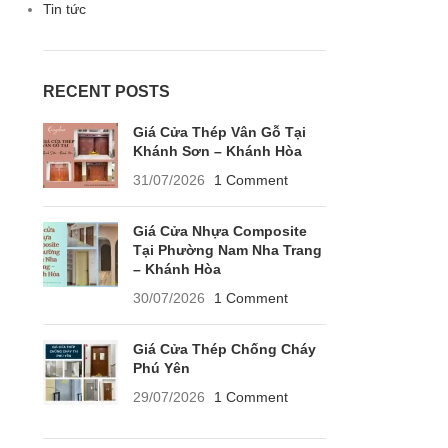
Tin tức
RECENT POSTS
Giá Cửa Thép Vân Gỗ Tại
Khánh Sơn – Khánh Hòa
31/07/2026
1 Comment
Giá Cửa Nhựa Composite
Tại Phường Nam Nha Trang
– Khánh Hòa
30/07/2026
1 Comment
Giá Cửa Thép Chống Cháy
Phú Yên
29/07/2026
1 Comment