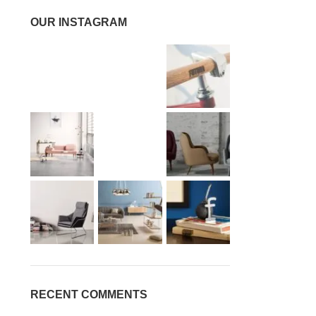
OUR INSTAGRAM
RECENT COMMENTS