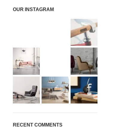
OUR INSTAGRAM
RECENT COMMENTS