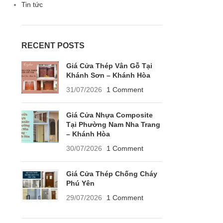
Tin tức
RECENT POSTS
Giá Cửa Thép Vân Gỗ Tại
Khánh Sơn – Khánh Hòa
31/07/2026
1 Comment
Giá Cửa Nhựa Composite
Tại Phường Nam Nha Trang
– Khánh Hòa
30/07/2026
1 Comment
Giá Cửa Thép Chống Cháy
Phú Yên
29/07/2026
1 Comment