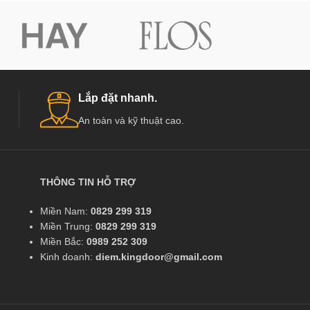
Lắp đặt nhanh.
An toàn và kỹ thuật cao.
THÔNG TIN HỖ TRỢ
Miền Nam:
0829 299 319
Miền Trung:
0829 299 319
Miền Bắc:
0989 252 309
Kinh doanh:
diem.kingdoor@gmail.com