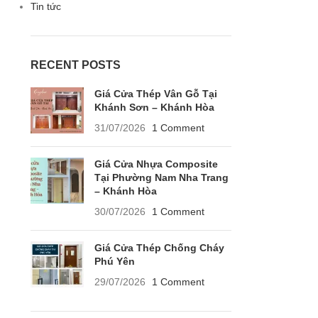
Tin tức
RECENT POSTS
Giá Cửa Thép Vân Gỗ Tại
Khánh Sơn – Khánh Hòa
31/07/2026
1 Comment
Giá Cửa Nhựa Composite
Tại Phường Nam Nha Trang
– Khánh Hòa
30/07/2026
1 Comment
Giá Cửa Thép Chống Cháy
Phú Yên
29/07/2026
1 Comment