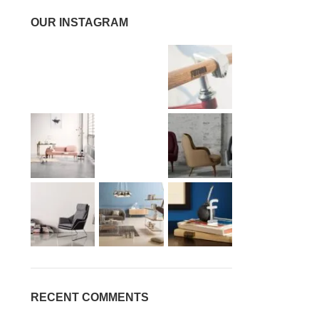
OUR INSTAGRAM
RECENT COMMENTS