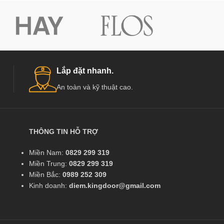
Lắp đặt nhanh.
An toàn và kỹ thuật cao.
THÔNG TIN HỖ TRỢ
Miền Nam:
0829 299 319
Miền Trung:
0829 299 319
Miền Bắc:
0989 252 309
Kinh doanh:
diem.kingdoor@gmail.com