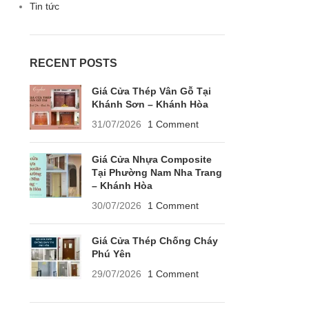
Tin tức
RECENT POSTS
Giá Cửa Thép Vân Gỗ Tại
Khánh Sơn – Khánh Hòa
31/07/2026
1 Comment
Giá Cửa Nhựa Composite
Tại Phường Nam Nha Trang
– Khánh Hòa
30/07/2026
1 Comment
Giá Cửa Thép Chống Cháy
Phú Yên
29/07/2026
1 Comment