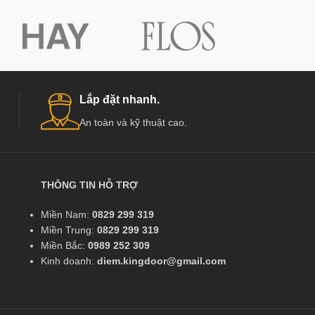
Lắp đặt nhanh.
An toàn và kỹ thuật cao.
THÔNG TIN HỖ TRỢ
Miền Nam:
0829 299 319
Miền Trung:
0829 299 319
Miền Bắc:
0989 252 309
Kinh doanh:
diem.kingdoor@gmail.com