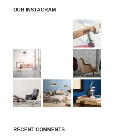
OUR INSTAGRAM
RECENT COMMENTS