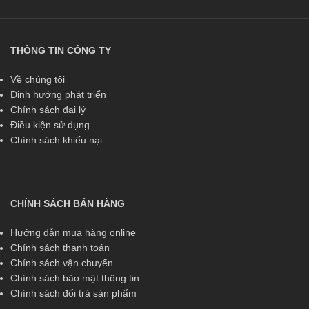
THÔNG TIN CÔNG TY
Về chúng tôi
Định hướng phát triển
Chính sách đại lý
Điều kiện sử dụng
Chính sách khiếu nại
CHÍNH SÁCH BÁN HÀNG
Hướng dẫn mua hàng online
Chính sách thanh toán
Chính sách vận chuyển
Chính sách bảo mật thông tin
Chính sách đổi trả sản phẩm