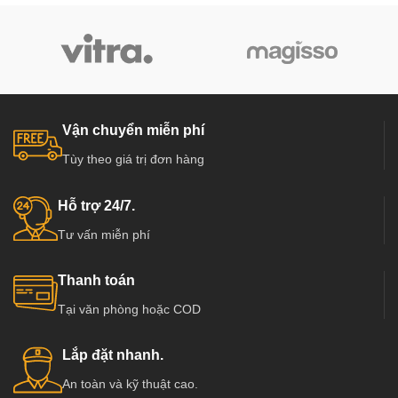
Vận chuyển miễn phí
Tùy theo giá trị đơn hàng
Hỗ trợ 24/7.
Tư vấn miễn phí
Thanh toán
Tại văn phòng hoặc COD
Lắp đặt nhanh.
An toàn và kỹ thuật cao.