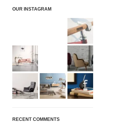
OUR INSTAGRAM
RECENT COMMENTS