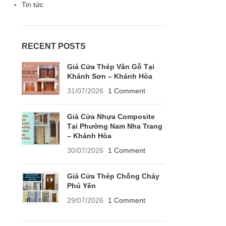
Tin tức
RECENT POSTS
Giá Cửa Thép Vân Gỗ Tại
Khánh Sơn – Khánh Hòa
31/07/2026
1 Comment
Giá Cửa Nhựa Composite
Tại Phường Nam Nha Trang
– Khánh Hòa
30/07/2026
1 Comment
Giá Cửa Thép Chống Cháy
Phú Yên
29/07/2026
1 Comment