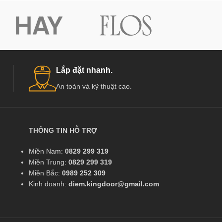
Lắp đặt nhanh.
An toàn và kỹ thuật cao.
THÔNG TIN HỖ TRỢ
Miền Nam:
0829 299 319
Miền Trung:
0829 299 319
Miền Bắc:
0989 252 309
Kinh doanh:
diem.kingdoor@gmail.com