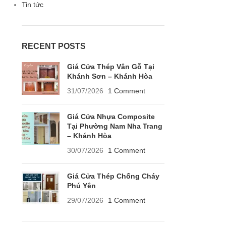
Tin tức
RECENT POSTS
Giá Cửa Thép Vân Gỗ Tại
Khánh Sơn – Khánh Hòa
31/07/2026
1 Comment
Giá Cửa Nhựa Composite
Tại Phường Nam Nha Trang
– Khánh Hòa
30/07/2026
1 Comment
Giá Cửa Thép Chống Cháy
Phú Yên
29/07/2026
1 Comment