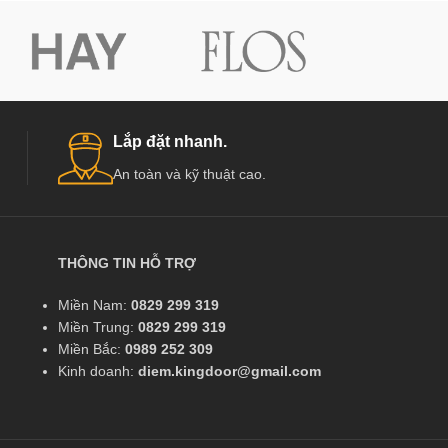
Lắp đặt nhanh.
An toàn và kỹ thuật cao.
THÔNG TIN HỖ TRỢ
Miền Nam:
0829 299 319
Miền Trung:
0829 299 319
Miền Bắc:
0989 252 309
Kinh doanh:
diem.kingdoor@gmail.com