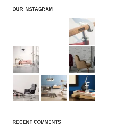
OUR INSTAGRAM
RECENT COMMENTS