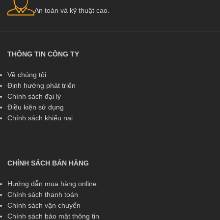
An toàn và kỹ thuật cao.
THÔNG TIN CÔNG TY
Về chúng tôi
Định hướng phát triển
Chính sách đại lý
Điều kiện sử dụng
Chính sách khiếu nại
CHÍNH SÁCH BÁN HÀNG
Hướng dẫn mua hàng online
Chính sách thanh toán
Chính sách vận chuyển
Chính sách bảo mật thông tin