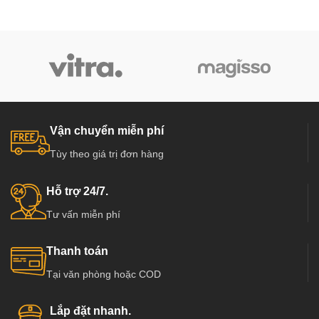
Vận chuyển miễn phí
Tùy theo giá trị đơn hàng
Hỗ trợ 24/7.
Tư vấn miễn phí
Thanh toán
Tại văn phòng hoặc COD
Lắp đặt nhanh.