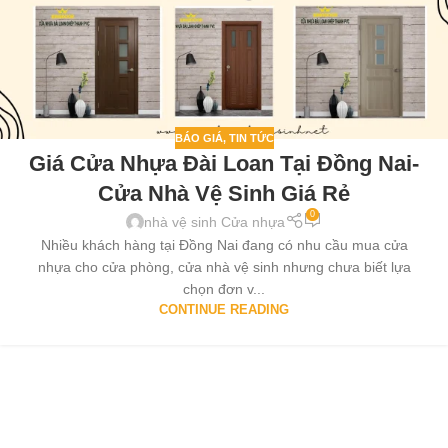
BÁO GIÁ
,
TIN TỨC
Giá Cửa Nhựa Đài Loan Tại Đồng Nai-
Cửa Nhà Vệ Sinh Giá Rẻ
0
nhà vệ sinh Cửa nhựa
Nhiều khách hàng tại Đồng Nai đang có nhu cầu mua cửa
nhựa cho cửa phòng, cửa nhà vệ sinh nhưng chưa biết lựa
chọn đơn v...
CONTINUE READING