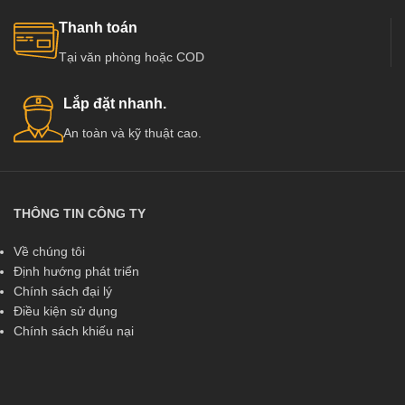
Thanh toán
Tại văn phòng hoặc COD
Lắp đặt nhanh.
An toàn và kỹ thuật cao.
THÔNG TIN CÔNG TY
Về chúng tôi
Định hướng phát triển
Chính sách đại lý
Điều kiện sử dụng
Chính sách khiếu nại