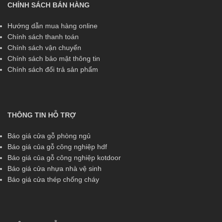
CHÍNH SÁCH BÁN HÀNG
Hướng dẫn mua hàng online
Chính sách thanh toán
Chính sách vận chuyển
Chính sách bảo mật thông tin
Chính sách đổi trả sản phẩm
THÔNG TIN HỖ TRỢ
Báo giá cửa gỗ phòng ngủ
Báo giá của gỗ công nghiệp hdf
Báo giá của gỗ công nghiệp kotdoor
Báo giá cửa nhựa nhà vệ sinh
Báo giá cửa thép chống cháy