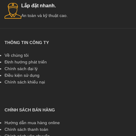
Lắp đặt nhanh.
An toàn và kỹ thuật cao.
THÔNG TIN CÔNG TY
Về chúng tôi
Định hướng phát triển
Chính sách đại lý
Điều kiện sử dụng
Chính sách khiếu nại
CHÍNH SÁCH BÁN HÀNG
Hướng dẫn mua hàng online
Chính sách thanh toán