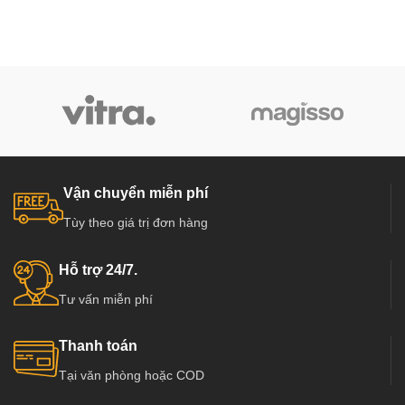
Vận chuyển miễn phí
Tùy theo giá trị đơn hàng
Hỗ trợ 24/7.
Tư vấn miễn phí
Thanh toán
Tại văn phòng hoặc COD