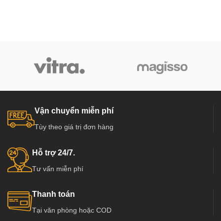
Vận chuyển miễn phí
Tùy theo giá trị đơn hàng
Hỗ trợ 24/7.
Tư vấn miễn phí
Thanh toán
Tại văn phòng hoặc COD