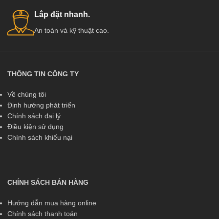
Lắp đặt nhanh.
An toàn và kỹ thuật cao.
THÔNG TIN CÔNG TY
Về chúng tôi
Định hướng phát triển
Chính sách đại lý
Điều kiện sử dụng
Chính sách khiếu nại
CHÍNH SÁCH BÁN HÀNG
Hướng dẫn mua hàng online
Chính sách thanh toán