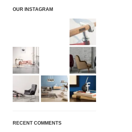
OUR INSTAGRAM
RECENT COMMENTS