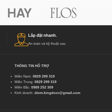
Lắp đặt nhanh.
An toàn và kỹ thuật cao.
THÔNG TIN HỖ TRỢ
Miền Nam:
0829 299 319
Miền Trung:
0829 299 319
Miền Bắc:
0989 252 309
Kinh doanh:
diem.kingdoor@gmail.com