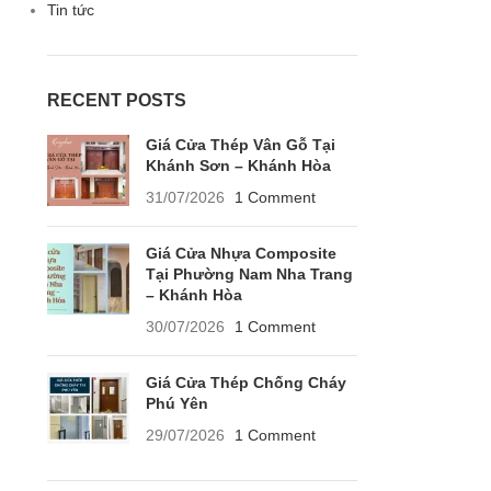
Tin tức
RECENT POSTS
Giá Cửa Thép Vân Gỗ Tại
Khánh Sơn – Khánh Hòa
31/07/2026
1 Comment
Giá Cửa Nhựa Composite
Tại Phường Nam Nha Trang
– Khánh Hòa
30/07/2026
1 Comment
Giá Cửa Thép Chống Cháy
Phú Yên
29/07/2026
1 Comment