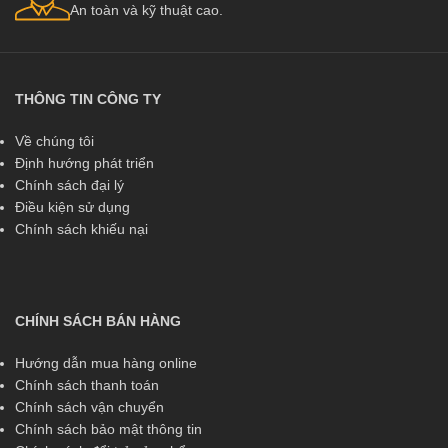
An toàn và kỹ thuật cao.
THÔNG TIN CÔNG TY
Về chúng tôi
Định hướng phát triển
Chính sách đại lý
Điều kiện sử dụng
Chính sách khiếu nại
CHÍNH SÁCH BÁN HÀNG
Hướng dẫn mua hàng online
Chính sách thanh toán
Chính sách vận chuyển
Chính sách bảo mật thông tin