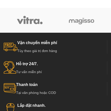
Vận chuyển miễn phí
Tùy theo giá trị đơn hàng
Hỗ trợ 24/7.
Tư vấn miễn phí
Thanh toán
Tại văn phòng hoặc COD
Lắp đặt nhanh.