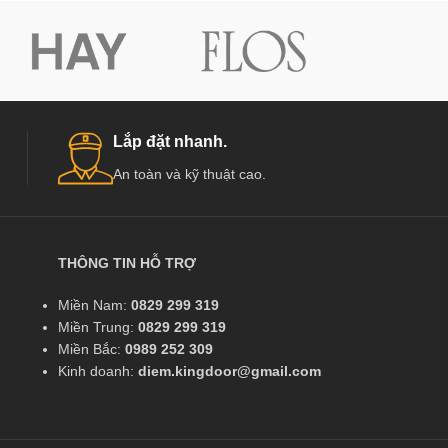
Lắp đặt nhanh.
An toàn và kỹ thuật cao.
THÔNG TIN HỖ TRỢ
Miền Nam:
0829 299 319
Miền Trung:
0829 299 319
Miền Bắc:
0989 252 309
Kinh doanh:
diem.kingdoor@gmail.com