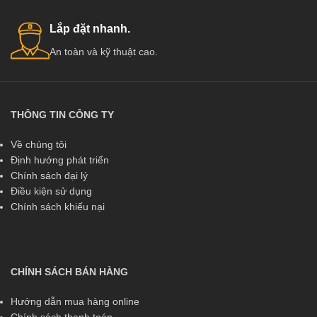
Lắp đặt nhanh.
An toàn và kỹ thuật cao.
THÔNG TIN CÔNG TY
Về chúng tôi
Định hướng phát triển
Chính sách đại lý
Điều kiện sử dụng
Chính sách khiếu nại
CHÍNH SÁCH BÁN HÀNG
Hướng dẫn mua hàng online