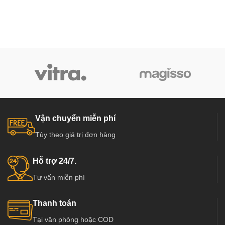
Vận chuyển miễn phí
Tùy theo giá trị đơn hàng
Hỗ trợ 24/7.
Tư vấn miễn phí
Thanh toán
Tại văn phòng hoặc COD