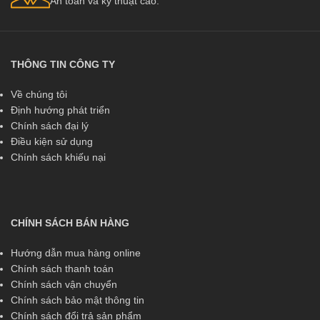
An toàn và kỹ thuật cao.
THÔNG TIN CÔNG TY
Về chúng tôi
Định hướng phát triển
Chính sách đại lý
Điều kiện sử dụng
Chính sách khiếu nại
CHÍNH SÁCH BÁN HÀNG
Hướng dẫn mua hàng online
Chính sách thanh toán
Chính sách vận chuyển
Chính sách bảo mật thông tin
Chính sách đổi trả sản phẩm