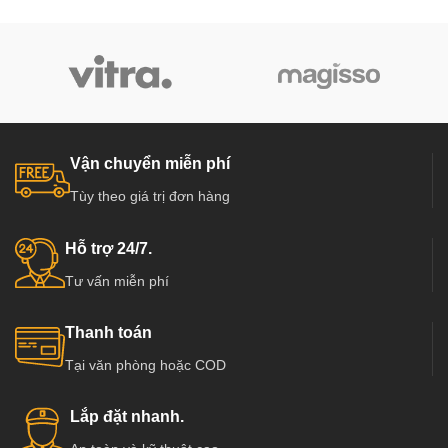
Vận chuyển miễn phí
Tùy theo giá trị đơn hàng
Hỗ trợ 24/7.
Tư vấn miễn phí
Thanh toán
Tại văn phòng hoặc COD
Lắp đặt nhanh.