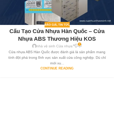
BÁO GIÁ
,
TIN TỨC
Cấu Tạo Cửa Nhựa Hàn Quốc – Cửa
Nhựa ABS Thương Hiệu KOS
0
nhà vệ sinh Cửa nhựa
Cửa nhựa ABS Hàn Quốc được đánh giá là sản phẩm mang
tính đột phá trong lĩnh vực sản xuất cửa công nghiệp. Dù chỉ
mới xu...
CONTINUE READING