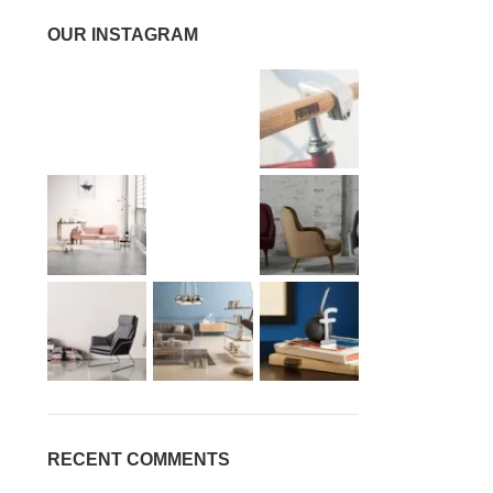
OUR INSTAGRAM
RECENT COMMENTS