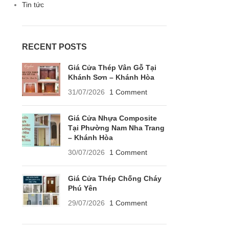
Tin tức
RECENT POSTS
Giá Cửa Thép Vân Gỗ Tại
Khánh Sơn – Khánh Hòa
31/07/2026
1 Comment
Giá Cửa Nhựa Composite
Tại Phường Nam Nha Trang
– Khánh Hòa
30/07/2026
1 Comment
Giá Cửa Thép Chống Cháy
Phú Yên
29/07/2026
1 Comment