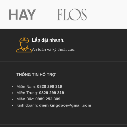
Lắp đặt nhanh.
An toàn và kỹ thuật cao.
THÔNG TIN HỖ TRỢ
Miền Nam:
0829 299 319
Miền Trung:
0829 299 319
Miền Bắc:
0989 252 309
Kinh doanh:
diem.kingdoor@gmail.com