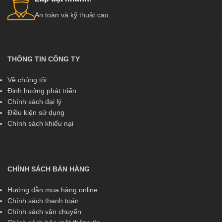
An toàn và kỹ thuật cao.
THÔNG TIN CÔNG TY
Về chúng tôi
Định hướng phát triển
Chính sách đại lý
Điều kiện sử dụng
Chính sách khiếu nại
CHÍNH SÁCH BÁN HÀNG
Hướng dẫn mua hàng online
Chính sách thanh toán
Chính sách vận chuyển