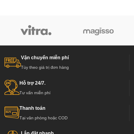
Vận chuyển miễn phí
Tùy theo giá trị đơn hàng
Hỗ trợ 24/7.
Tư vấn miễn phí
Thanh toán
Tại văn phòng hoặc COD
Lắp đặt nhanh.