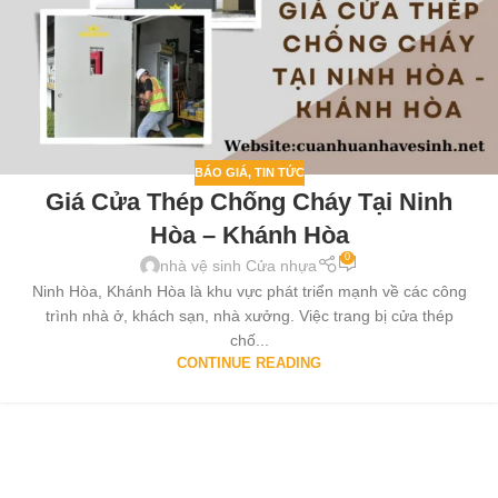
BÁO GIÁ
,
TIN TỨC
Giá Cửa Thép Chống Cháy Tại Ninh
Hòa – Khánh Hòa
0
nhà vệ sinh Cửa nhựa
Ninh Hòa, Khánh Hòa là khu vực phát triển mạnh về các công
trình nhà ở, khách sạn, nhà xưởng. Việc trang bị cửa thép
chố...
CONTINUE READING