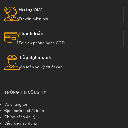
Hỗ trợ 24/7.
Tư vấn miễn phí
Thanh toán
Tại văn phòng hoặc COD
Lắp đặt nhanh.
An toàn và kỹ thuật cao.
THÔNG TIN CÔNG TY
Về chúng tôi
Định hướng phát triển
Chính sách đại lý
Điều kiện sử dụng