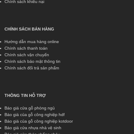
Chính sách khiếu nại
CHÍNH SÁCH BÁN HÀNG
Hướng dẫn mua hàng online
Chính sách thanh toán
Chính sách vận chuyển
Chính sách bảo mật thông tin
Chính sách đổi trả sản phẩm
THÔNG TIN HỖ TRỢ
Báo giá cửa gỗ phòng ngủ
Báo giá của gỗ công nghiệp hdf
Báo giá của gỗ công nghiệp kotdoor
Báo giá cửa nhựa nhà vệ sinh