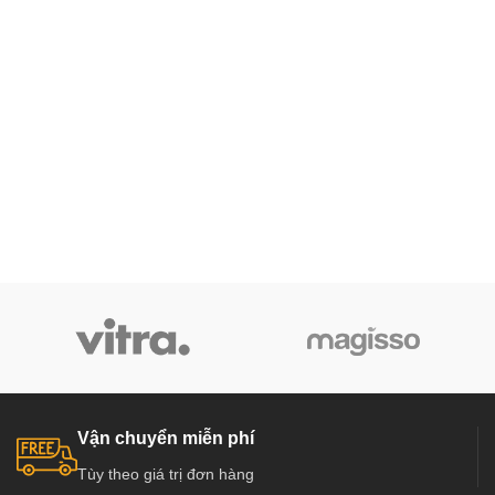
Vận chuyển miễn phí
Tùy theo giá trị đơn hàng