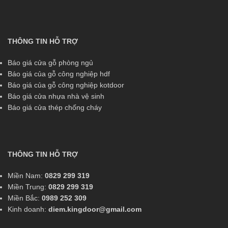
THÔNG TIN HỖ TRỢ
Báo giá cửa gỗ phòng ngủ
Báo giá của gỗ công nghiệp hdf
Báo giá của gỗ công nghiệp kotdoor
Báo giá cửa nhựa nhà vệ sinh
Báo giá cửa thép chống cháy
THÔNG TIN HỖ TRỢ
Miền Nam:
0829 299 319
Miền Trung:
0829 299 319
Miền Bắc:
0989 252 309
Kinh doanh:
diem.kingdoor@gmail.com