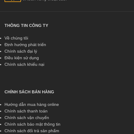
THÔNG TIN CÔNG TY
Về chúng tôi
Định hướng phát triển
Chính sách đại lý
Điều kiện sử dụng
Chính sách khiếu nại
CHÍNH SÁCH BÁN HÀNG
Hướng dẫn mua hàng online
Chính sách thanh toán
Chính sách vận chuyển
Chính sách bảo mật thông tin
Chính sách đổi trả sản phẩm