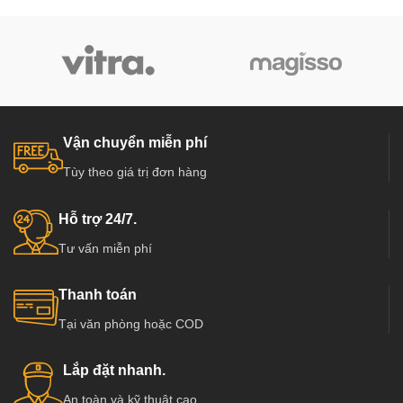
Vận chuyển miễn phí
Tùy theo giá trị đơn hàng
Hỗ trợ 24/7.
Tư vấn miễn phí
Thanh toán
Tại văn phòng hoặc COD
Lắp đặt nhanh.
An toàn và kỹ thuật cao.