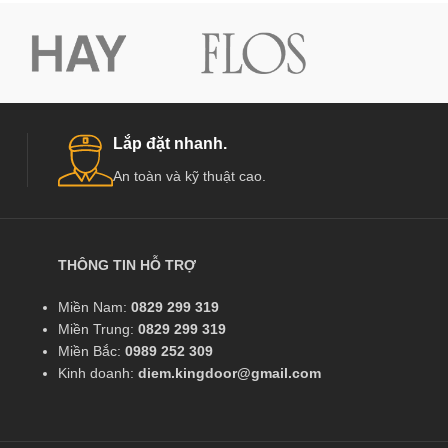
Lắp đặt nhanh.
An toàn và kỹ thuật cao.
THÔNG TIN HỖ TRỢ
Miền Nam:
0829 299 319
Miền Trung:
0829 299 319
Miền Bắc:
0989 252 309
Kinh doanh:
diem.kingdoor@gmail.com