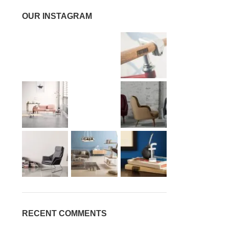
OUR INSTAGRAM
RECENT COMMENTS