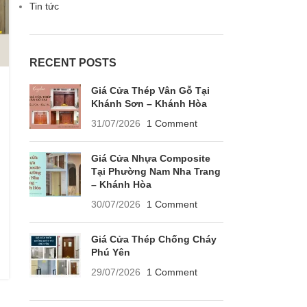
Tin tức
RECENT POSTS
Giá Cửa Thép Vân Gỗ Tại
Khánh Sơn – Khánh Hòa
31/07/2026
1 Comment
Giá Cửa Nhựa Composite
Tại Phường Nam Nha Trang
– Khánh Hòa
30/07/2026
1 Comment
Giá Cửa Thép Chống Cháy
Phú Yên
29/07/2026
1 Comment