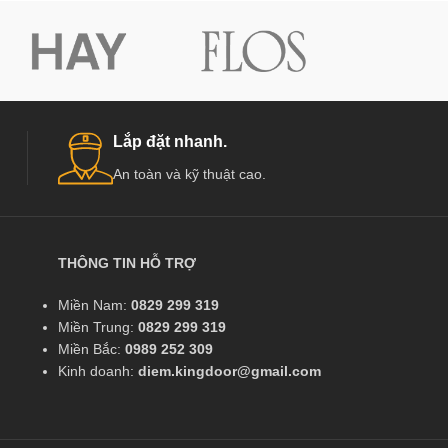
Lắp đặt nhanh.
An toàn và kỹ thuật cao.
THÔNG TIN HỖ TRỢ
Miền Nam:
0829 299 319
Miền Trung:
0829 299 319
Miền Bắc:
0989 252 309
Kinh doanh:
diem.kingdoor@gmail.com