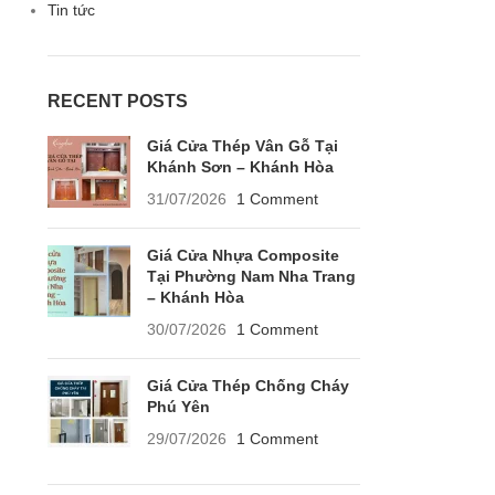
Tin tức
RECENT POSTS
Giá Cửa Thép Vân Gỗ Tại
Khánh Sơn – Khánh Hòa
31/07/2026
1 Comment
Giá Cửa Nhựa Composite
Tại Phường Nam Nha Trang
– Khánh Hòa
30/07/2026
1 Comment
Giá Cửa Thép Chống Cháy
Phú Yên
29/07/2026
1 Comment