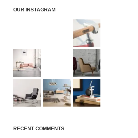
OUR INSTAGRAM
RECENT COMMENTS